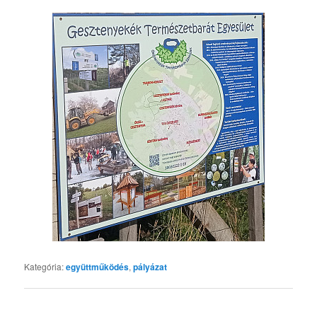
Kategória:
együttműködés
,
pályázat