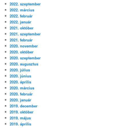
2022. szeptember
2022. március
2022. február
2022. január
2021. október
2021. szeptember
2021. február
2020. november
2020. október
2020. szeptember
2020. augusztus
2020. július
2020. június
2020. április
2020. március
2020. február
2020. január
2019. december
2019. október
2019. május
2019. április