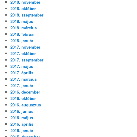
2018. november
2018. október
2018. szeptember
2018. május
2018. március
2018. február
2018. január
2017. november
2017. október
2017. szeptember
2017. május
2017. április
2017. március
2017. január
2016. december
2016. október
2016. augusztus
2016. június
2016. május
2016. április
2016. január
2015. december