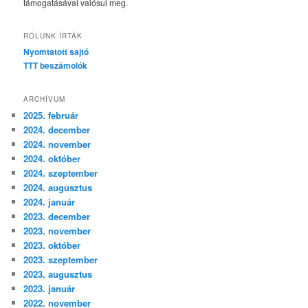
támogatásával valósul meg.
RÓLUNK ÍRTÁK
Nyomtatott sajtó
TTT beszámolók
ARCHÍVUM
2025. február
2024. december
2024. november
2024. október
2024. szeptember
2024. augusztus
2024. január
2023. december
2023. november
2023. október
2023. szeptember
2023. augusztus
2023. január
2022. november