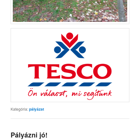
Kategória:
pályázat
Pályázni jó!