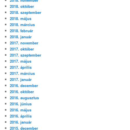
2018. november
2018. október
2018. szeptember
2018. május
2018. március
2018. február
2018. január
2017. november
2017. október
2017. szeptember
2017. május
2017. április
2017. március
2017. január
2016. december
2016. október
2016. augusztus
2016. június
2016. május
2016. április
2016. január
2015. december