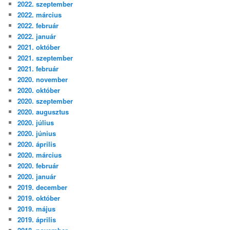
2022. szeptember
2022. március
2022. február
2022. január
2021. október
2021. szeptember
2021. február
2020. november
2020. október
2020. szeptember
2020. augusztus
2020. július
2020. június
2020. április
2020. március
2020. február
2020. január
2019. december
2019. október
2019. május
2019. április