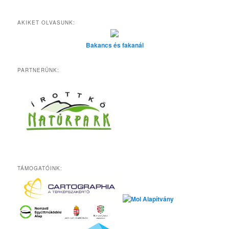
AKIKET OLVASUNK:
Bakancs és fakanál
PARTNERÜNK:
TÁMOGATÓINK: