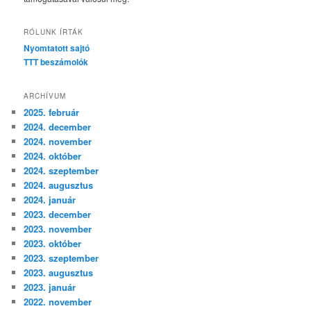
RÓLUNK ÍRTÁK
Nyomtatott sajtó
TTT beszámolók
ARCHÍVUM
2025. február
2024. december
2024. november
2024. október
2024. szeptember
2024. augusztus
2024. január
2023. december
2023. november
2023. október
2023. szeptember
2023. augusztus
2023. január
2022. november