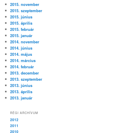
2015. november
2015. szeptember
2015. június
2015. április
2015. február
2015. január
2014. november
2014. június
2014. május
2014. március
2014. február
2013. december
2013. szeptember
2013. június
2013. április
2013. január
RÉGI ARCHÍVUM
2012
2011
2010