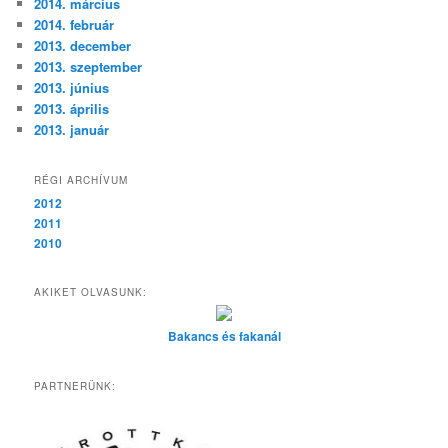
2014. március
2014. február
2013. december
2013. szeptember
2013. június
2013. április
2013. január
RÉGI ARCHÍVUM
2012
2011
2010
AKIKET OLVASUNK:
Bakancs és fakanál
PARTNERÜNK: