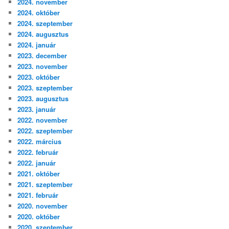
2024. november
2024. október
2024. szeptember
2024. augusztus
2024. január
2023. december
2023. november
2023. október
2023. szeptember
2023. augusztus
2023. január
2022. november
2022. szeptember
2022. március
2022. február
2022. január
2021. október
2021. szeptember
2021. február
2020. november
2020. október
2020. szeptember