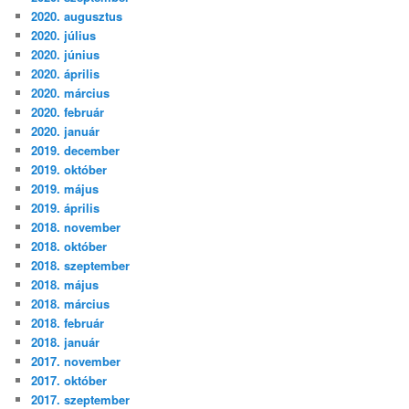
2020. augusztus
2020. július
2020. június
2020. április
2020. március
2020. február
2020. január
2019. december
2019. október
2019. május
2019. április
2018. november
2018. október
2018. szeptember
2018. május
2018. március
2018. február
2018. január
2017. november
2017. október
2017. szeptember