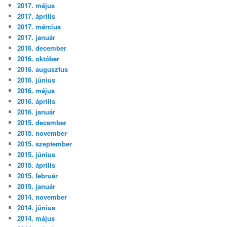
2017. május
2017. április
2017. március
2017. január
2016. december
2016. október
2016. augusztus
2016. június
2016. május
2016. április
2016. január
2015. december
2015. november
2015. szeptember
2015. június
2015. április
2015. február
2015. január
2014. november
2014. június
2014. május