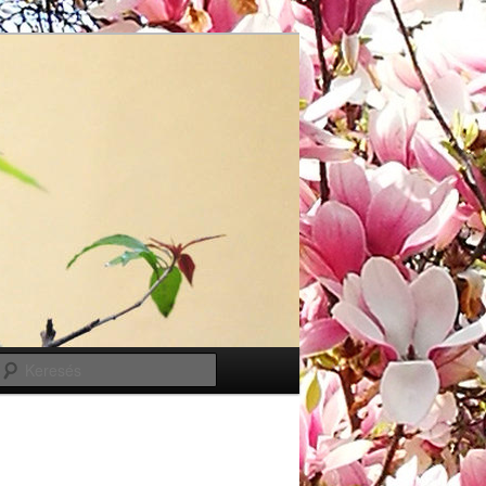
Keresés