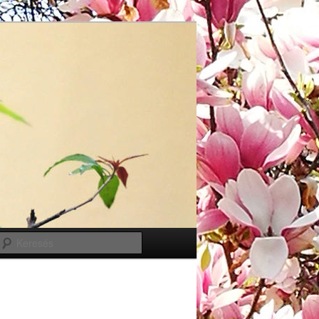
Keresés