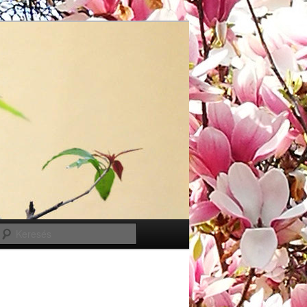
Keresés