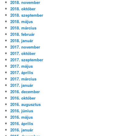
2018. november
2018. október
2018. szeptember
2018. május
2018. március
2018. február
2018. január
2017. november
2017. október
2017. szeptember
2017. május
2017. április
2017. március
2017. január
2016. december
2016. október
2016. augusztus
2016. június
2016. május
2016. április
2016. január