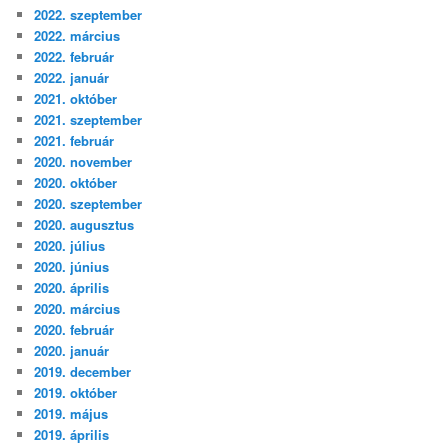
2022. szeptember
2022. március
2022. február
2022. január
2021. október
2021. szeptember
2021. február
2020. november
2020. október
2020. szeptember
2020. augusztus
2020. július
2020. június
2020. április
2020. március
2020. február
2020. január
2019. december
2019. október
2019. május
2019. április