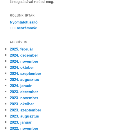
támogatásával valósul meg.
RÓLUNK ÍRTÁK
Nyomtatott sajtó
TTT beszámolók
ARCHÍVUM
2025. február
2024. december
2024. november
2024. október
2024. szeptember
2024. augusztus
2024. január
2023. december
2023. november
2023. október
2023. szeptember
2023. augusztus
2023. január
2022. november