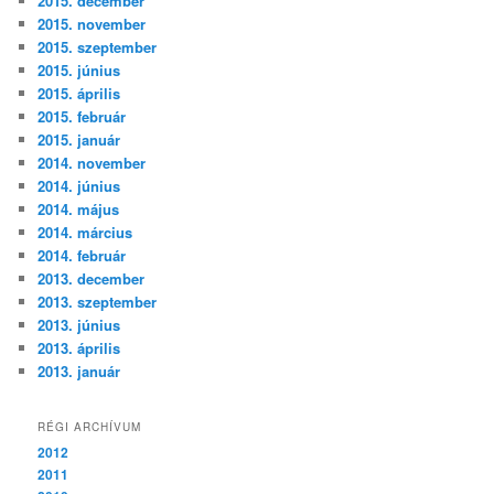
2015. december
2015. november
2015. szeptember
2015. június
2015. április
2015. február
2015. január
2014. november
2014. június
2014. május
2014. március
2014. február
2013. december
2013. szeptember
2013. június
2013. április
2013. január
RÉGI ARCHÍVUM
2012
2011