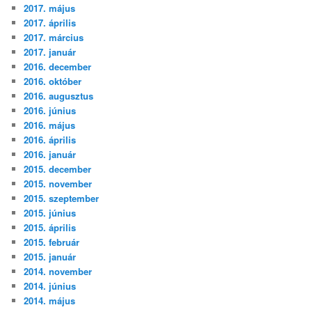
2017. május
2017. április
2017. március
2017. január
2016. december
2016. október
2016. augusztus
2016. június
2016. május
2016. április
2016. január
2015. december
2015. november
2015. szeptember
2015. június
2015. április
2015. február
2015. január
2014. november
2014. június
2014. május