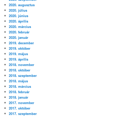
2020. augusztus
2020. július
2020. június
2020. április
2020. március
2020. február
2020. január
2019. december
2019. október
2019. május
2019. április
2018. november
2018. október
2018. szeptember
2018. május
2018. március
2018. február
2018. január
2017. november
2017. október
2017. szeptember