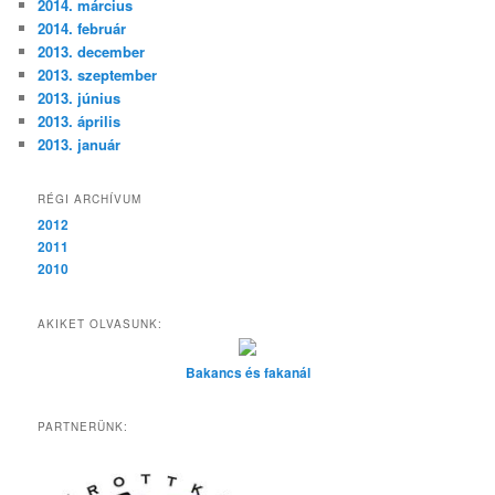
2014. március
2014. február
2013. december
2013. szeptember
2013. június
2013. április
2013. január
RÉGI ARCHÍVUM
2012
2011
2010
AKIKET OLVASUNK:
Bakancs és fakanál
PARTNERÜNK: