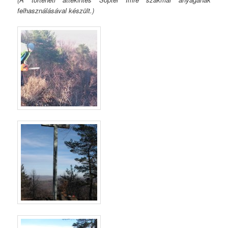
felhasználásával készült.)