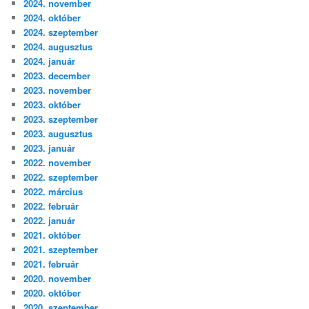
2024. november
2024. október
2024. szeptember
2024. augusztus
2024. január
2023. december
2023. november
2023. október
2023. szeptember
2023. augusztus
2023. január
2022. november
2022. szeptember
2022. március
2022. február
2022. január
2021. október
2021. szeptember
2021. február
2020. november
2020. október
2020. szeptember