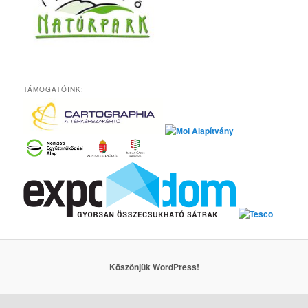
TÁMOGATÓINK:
Köszönjük WordPress!