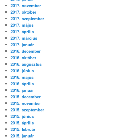
2017. november
2017. október
2017. szeptember
2017. május
2017. április
2017. március
2017. január
2016. december
2016. október
2016. augusztus
2016. június
2016. május
2016. április
2016. január
2015. december
2015. november
2015. szeptember
2015. június
2015. április
2015. február
2015. január