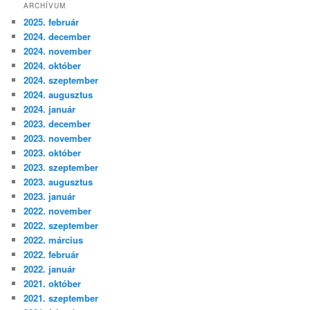
ARCHÍVUM
2025. február
2024. december
2024. november
2024. október
2024. szeptember
2024. augusztus
2024. január
2023. december
2023. november
2023. október
2023. szeptember
2023. augusztus
2023. január
2022. november
2022. szeptember
2022. március
2022. február
2022. január
2021. október
2021. szeptember