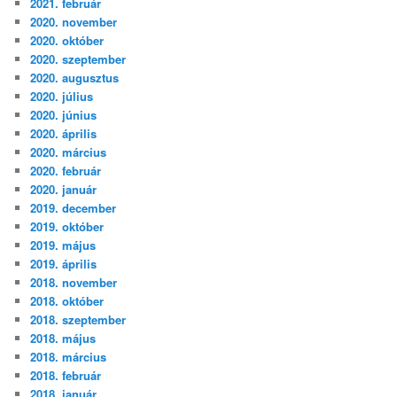
2021. február
2020. november
2020. október
2020. szeptember
2020. augusztus
2020. július
2020. június
2020. április
2020. március
2020. február
2020. január
2019. december
2019. október
2019. május
2019. április
2018. november
2018. október
2018. szeptember
2018. május
2018. március
2018. február
2018. január