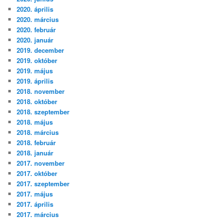
2020. április
2020. március
2020. február
2020. január
2019. december
2019. október
2019. május
2019. április
2018. november
2018. október
2018. szeptember
2018. május
2018. március
2018. február
2018. január
2017. november
2017. október
2017. szeptember
2017. május
2017. április
2017. március