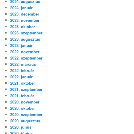
2024. augusztus
2024. január
2023. december
2023. november
2023. október
2023. szeptember
2023. augusztus
2023. január
2022. november
2022. szeptember
2022. március
2022. február
2022. január
2021. október
2021. szeptember
2021. február
2020. november
2020. október
2020. szeptember
2020. augusztus
2020. július
2020. június