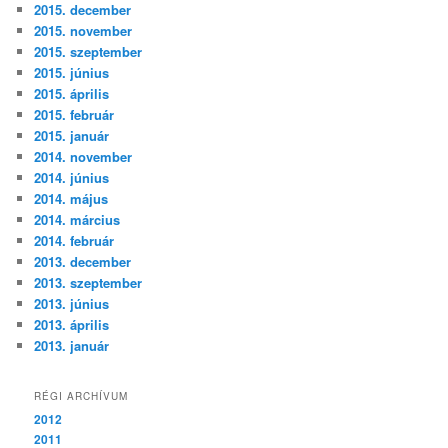
2015. december
2015. november
2015. szeptember
2015. június
2015. április
2015. február
2015. január
2014. november
2014. június
2014. május
2014. március
2014. február
2013. december
2013. szeptember
2013. június
2013. április
2013. január
RÉGI ARCHÍVUM
2012
2011