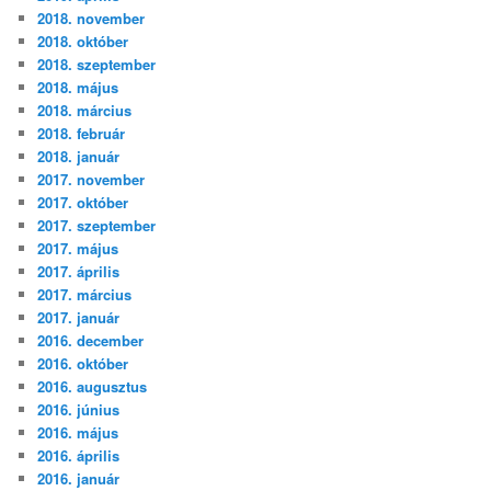
2018. november
2018. október
2018. szeptember
2018. május
2018. március
2018. február
2018. január
2017. november
2017. október
2017. szeptember
2017. május
2017. április
2017. március
2017. január
2016. december
2016. október
2016. augusztus
2016. június
2016. május
2016. április
2016. január