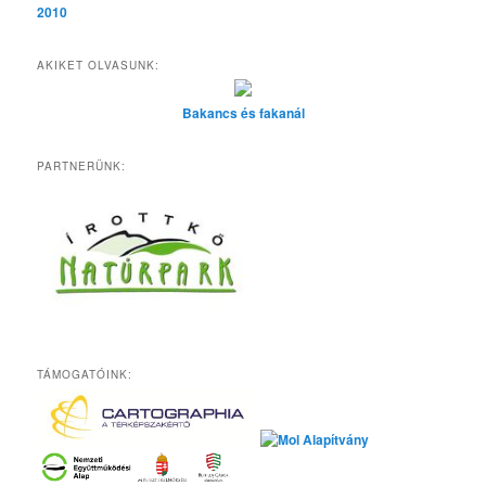
2010
AKIKET OLVASUNK:
Bakancs és fakanál
PARTNERÜNK:
TÁMOGATÓINK: