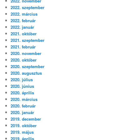
2022. november
2022. szeptember
2022. március
2022. február
2022. január
2021. október
2021. szeptember
2021. február
2020. november
2020. október
2020. szeptember
2020. augusztus
2020. július
2020. június
2020. április
2020. március
2020. február
2020. január
2019. december
2019. október
2019. május
2019. április