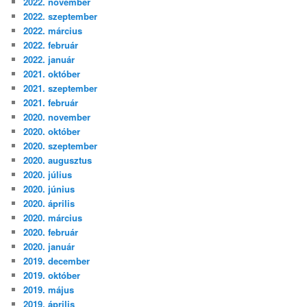
2022. november
2022. szeptember
2022. március
2022. február
2022. január
2021. október
2021. szeptember
2021. február
2020. november
2020. október
2020. szeptember
2020. augusztus
2020. július
2020. június
2020. április
2020. március
2020. február
2020. január
2019. december
2019. október
2019. május
2019. április