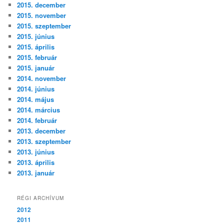
2015. december
2015. november
2015. szeptember
2015. június
2015. április
2015. február
2015. január
2014. november
2014. június
2014. május
2014. március
2014. február
2013. december
2013. szeptember
2013. június
2013. április
2013. január
RÉGI ARCHÍVUM
2012
2011