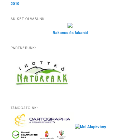
2010
AKIKET OLVASUNK:
Bakancs és fakanál
PARTNERÜNK:
TÁMOGATÓINK: