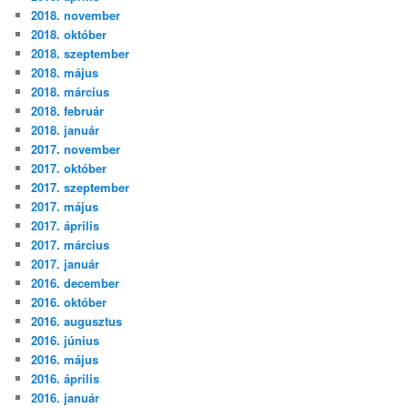
2018. november
2018. október
2018. szeptember
2018. május
2018. március
2018. február
2018. január
2017. november
2017. október
2017. szeptember
2017. május
2017. április
2017. március
2017. január
2016. december
2016. október
2016. augusztus
2016. június
2016. május
2016. április
2016. január