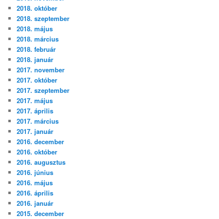
2018. október
2018. szeptember
2018. május
2018. március
2018. február
2018. január
2017. november
2017. október
2017. szeptember
2017. május
2017. április
2017. március
2017. január
2016. december
2016. október
2016. augusztus
2016. június
2016. május
2016. április
2016. január
2015. december