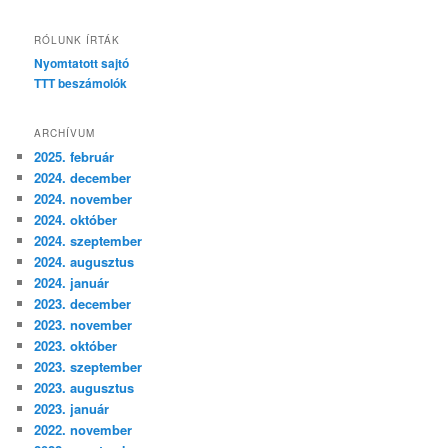
RÓLUNK ÍRTÁK
Nyomtatott sajtó
TTT beszámolók
ARCHÍVUM
2025. február
2024. december
2024. november
2024. október
2024. szeptember
2024. augusztus
2024. január
2023. december
2023. november
2023. október
2023. szeptember
2023. augusztus
2023. január
2022. november