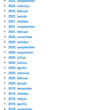
2022. szeptember
2022. március
2022. február
2022. január
2021. október
2021. szeptember
2021. február
2020. november
2020. október
2020. szeptember
2020. augusztus
2020. július
2020. június
2020. április
2020. március
2020. február
2020. január
2019. december
2019. október
2019. május
2019. április
2018. november