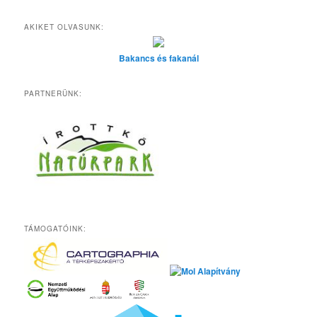
AKIKET OLVASUNK:
Bakancs és fakanál
PARTNERÜNK:
TÁMOGATÓINK: