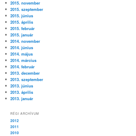
2015. november
2015. szeptember
2015. június
2015. április
2015. február
2015. január
2014. november
2014. június
2014. május
2014. március
2014. február
2013. december
2013. szeptember
2013. június
2013. április
2013. január
RÉGI ARCHÍVUM
2012
2011
2010