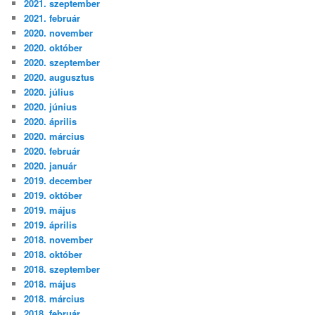
2021. szeptember
2021. február
2020. november
2020. október
2020. szeptember
2020. augusztus
2020. július
2020. június
2020. április
2020. március
2020. február
2020. január
2019. december
2019. október
2019. május
2019. április
2018. november
2018. október
2018. szeptember
2018. május
2018. március
2018. február