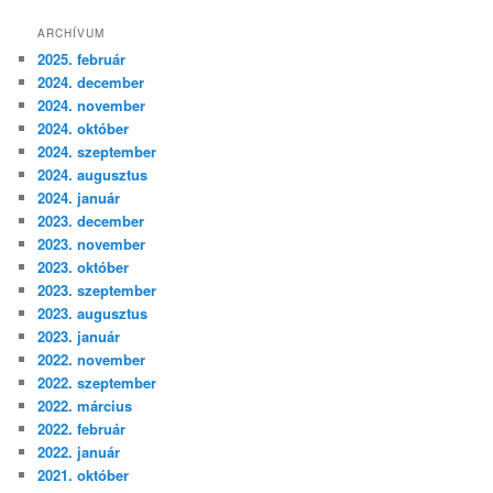
ARCHÍVUM
2025. február
2024. december
2024. november
2024. október
2024. szeptember
2024. augusztus
2024. január
2023. december
2023. november
2023. október
2023. szeptember
2023. augusztus
2023. január
2022. november
2022. szeptember
2022. március
2022. február
2022. január
2021. október