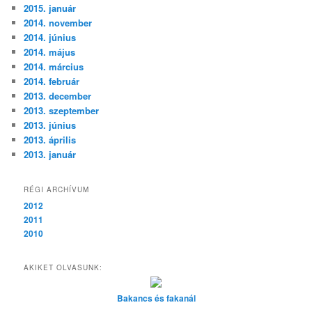
2015. január
2014. november
2014. június
2014. május
2014. március
2014. február
2013. december
2013. szeptember
2013. június
2013. április
2013. január
RÉGI ARCHÍVUM
2012
2011
2010
AKIKET OLVASUNK:
Bakancs és fakanál