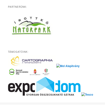
PARTNERÜNK:
TÁMOGATÓINK: