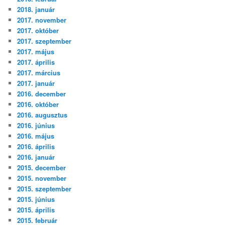
2018. január
2017. november
2017. október
2017. szeptember
2017. május
2017. április
2017. március
2017. január
2016. december
2016. október
2016. augusztus
2016. június
2016. május
2016. április
2016. január
2015. december
2015. november
2015. szeptember
2015. június
2015. április
2015. február