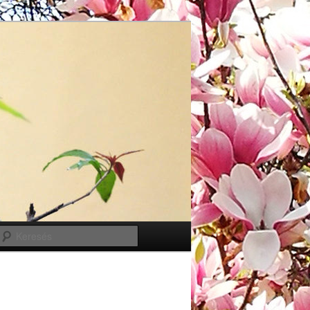
Keresés