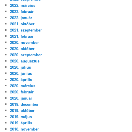
2022. március
2022. február
2022. január
2021. október
2021. szeptember
2021. február
2020. november
2020. október
2020. szeptember
2020. augusztus
2020. július
2020. június
2020. április
2020. március
2020. február
2020. január
2019. december
2019. október
2019. május
2019. április
2018. november