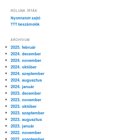
RÓLUNK ÍRTÁK
Nyomtatott sajtó
TTT beszámolók
ARCHÍVUM
2025. február
2024. december
2024. november
2024. október
2024. szeptember
2024. augusztus
2024. január
2023. december
2023. november
2023. október
2023. szeptember
2023. augusztus
2023. január
2022. november
2022. szeptember