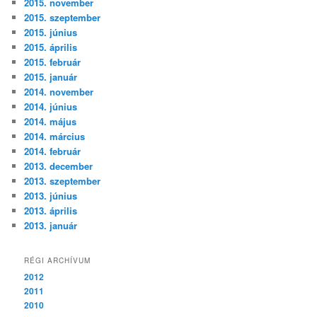
2015. november
2015. szeptember
2015. június
2015. április
2015. február
2015. január
2014. november
2014. június
2014. május
2014. március
2014. február
2013. december
2013. szeptember
2013. június
2013. április
2013. január
RÉGI ARCHÍVUM
2012
2011
2010