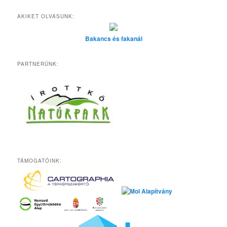
AKIKET OLVASUNK:
Bakancs és fakanál
PARTNERÜNK:
TÁMOGATÓINK: