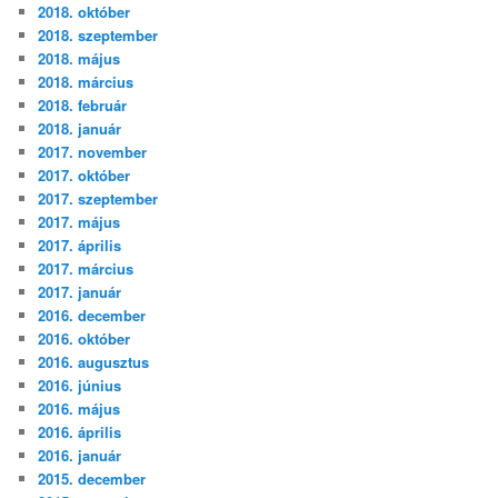
2018. október
2018. szeptember
2018. május
2018. március
2018. február
2018. január
2017. november
2017. október
2017. szeptember
2017. május
2017. április
2017. március
2017. január
2016. december
2016. október
2016. augusztus
2016. június
2016. május
2016. április
2016. január
2015. december