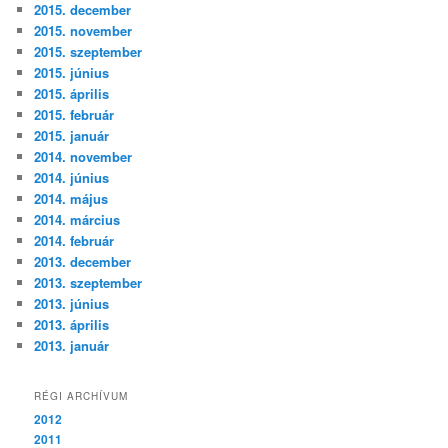
2015. december
2015. november
2015. szeptember
2015. június
2015. április
2015. február
2015. január
2014. november
2014. június
2014. május
2014. március
2014. február
2013. december
2013. szeptember
2013. június
2013. április
2013. január
RÉGI ARCHÍVUM
2012
2011