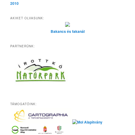
2010
AKIKET OLVASUNK:
Bakancs és fakanál
PARTNERÜNK:
TÁMOGATÓINK: