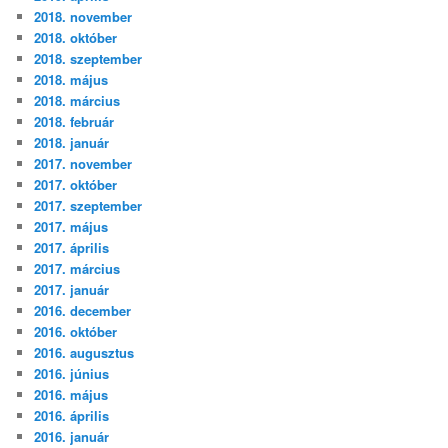
2018. november
2018. október
2018. szeptember
2018. május
2018. március
2018. február
2018. január
2017. november
2017. október
2017. szeptember
2017. május
2017. április
2017. március
2017. január
2016. december
2016. október
2016. augusztus
2016. június
2016. május
2016. április
2016. január