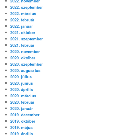
2022. november
2022. szeptember
2022. március
2022. február
2022. január
2021. október
2021. szeptember
2021. február
2020. november
2020. október
2020. szeptember
2020. augusztus
2020. július
2020. június
2020. április
2020. március
2020. február
2020. január
2019. december
2019. október
2019. május
2019. április