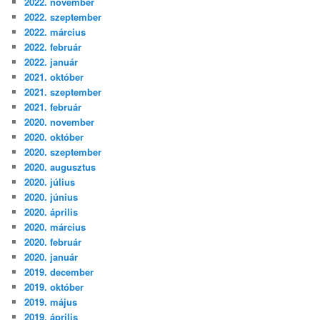
2022. november
2022. szeptember
2022. március
2022. február
2022. január
2021. október
2021. szeptember
2021. február
2020. november
2020. október
2020. szeptember
2020. augusztus
2020. július
2020. június
2020. április
2020. március
2020. február
2020. január
2019. december
2019. október
2019. május
2019. április