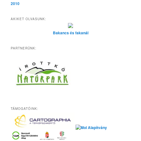
2010
AKIKET OLVASUNK:
Bakancs és fakanál
PARTNERÜNK:
TÁMOGATÓINK: