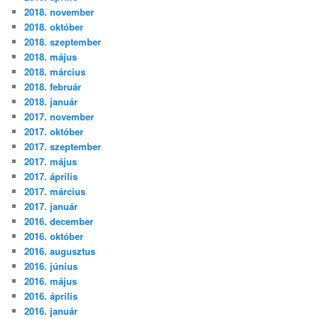
2018. november
2018. október
2018. szeptember
2018. május
2018. március
2018. február
2018. január
2017. november
2017. október
2017. szeptember
2017. május
2017. április
2017. március
2017. január
2016. december
2016. október
2016. augusztus
2016. június
2016. május
2016. április
2016. január