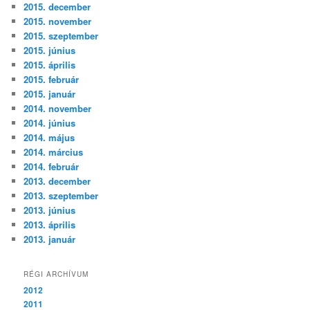
2015. december
2015. november
2015. szeptember
2015. június
2015. április
2015. február
2015. január
2014. november
2014. június
2014. május
2014. március
2014. február
2013. december
2013. szeptember
2013. június
2013. április
2013. január
RÉGI ARCHÍVUM
2012
2011