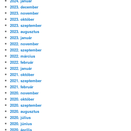
2024. január
2023. december
2023. november
2023. október
2023. szeptember
2023. augusztus
2023. január
2022. november
2022. szeptember
2022. március
2022. február
2022. január
2021. október
2021. szeptember
2021. február
2020. november
2020. október
2020. szeptember
2020. augusztus
2020. július
2020. június
2020. április