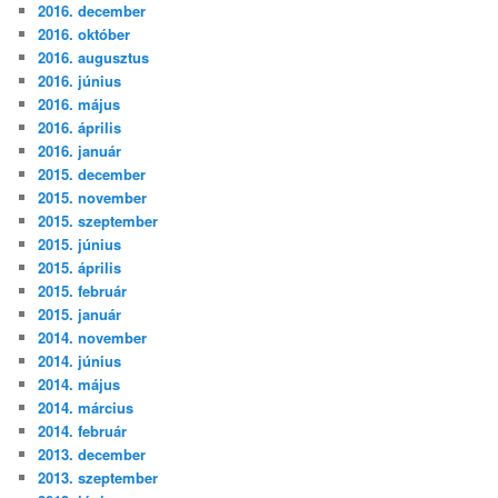
2016. december
2016. október
2016. augusztus
2016. június
2016. május
2016. április
2016. január
2015. december
2015. november
2015. szeptember
2015. június
2015. április
2015. február
2015. január
2014. november
2014. június
2014. május
2014. március
2014. február
2013. december
2013. szeptember