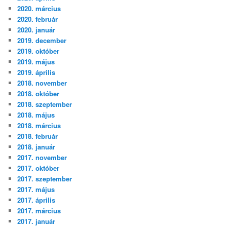
2020. március
2020. február
2020. január
2019. december
2019. október
2019. május
2019. április
2018. november
2018. október
2018. szeptember
2018. május
2018. március
2018. február
2018. január
2017. november
2017. október
2017. szeptember
2017. május
2017. április
2017. március
2017. január