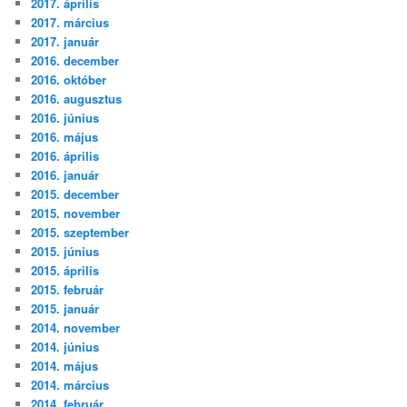
2017. április
2017. március
2017. január
2016. december
2016. október
2016. augusztus
2016. június
2016. május
2016. április
2016. január
2015. december
2015. november
2015. szeptember
2015. június
2015. április
2015. február
2015. január
2014. november
2014. június
2014. május
2014. március
2014. február