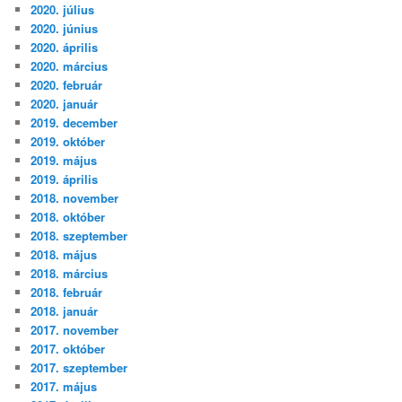
2020. július
2020. június
2020. április
2020. március
2020. február
2020. január
2019. december
2019. október
2019. május
2019. április
2018. november
2018. október
2018. szeptember
2018. május
2018. március
2018. február
2018. január
2017. november
2017. október
2017. szeptember
2017. május