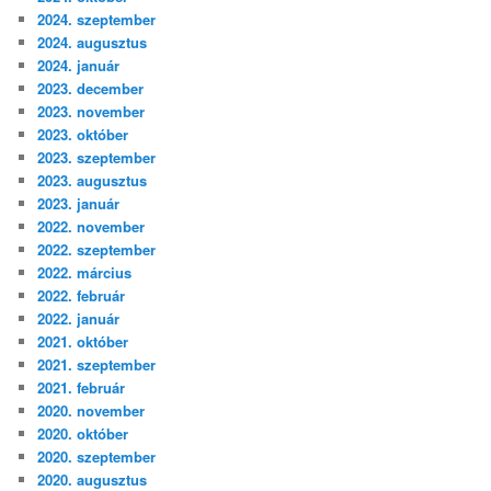
2024. szeptember
2024. augusztus
2024. január
2023. december
2023. november
2023. október
2023. szeptember
2023. augusztus
2023. január
2022. november
2022. szeptember
2022. március
2022. február
2022. január
2021. október
2021. szeptember
2021. február
2020. november
2020. október
2020. szeptember
2020. augusztus