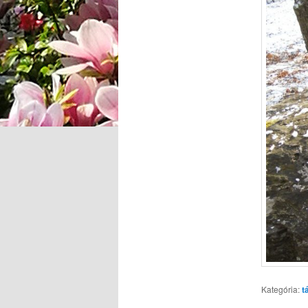
Kategória:
t