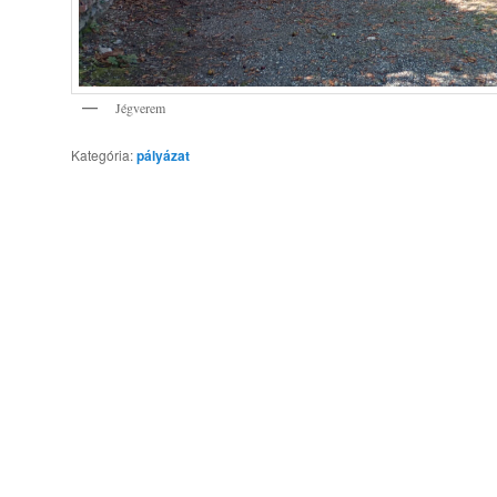
Jégverem
Kategória:
pályázat