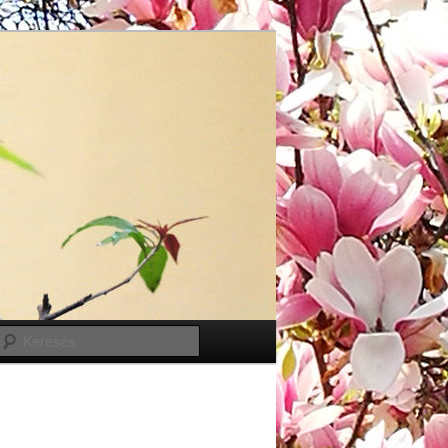
Keresés