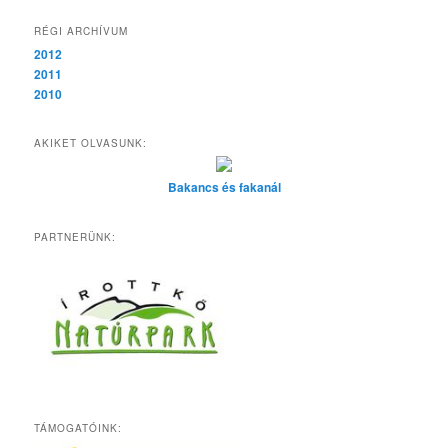
RÉGI ARCHÍVUM
2012
2011
2010
AKIKET OLVASUNK:
Bakancs és fakanál
PARTNERÜNK:
TÁMOGATÓINK: