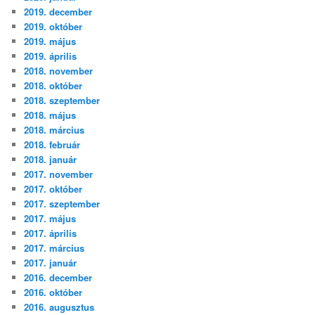
2019. december
2019. október
2019. május
2019. április
2018. november
2018. október
2018. szeptember
2018. május
2018. március
2018. február
2018. január
2017. november
2017. október
2017. szeptember
2017. május
2017. április
2017. március
2017. január
2016. december
2016. október
2016. augusztus