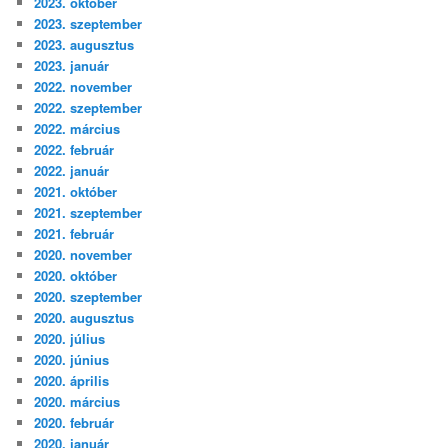
2023. október
2023. szeptember
2023. augusztus
2023. január
2022. november
2022. szeptember
2022. március
2022. február
2022. január
2021. október
2021. szeptember
2021. február
2020. november
2020. október
2020. szeptember
2020. augusztus
2020. július
2020. június
2020. április
2020. március
2020. február
2020. január