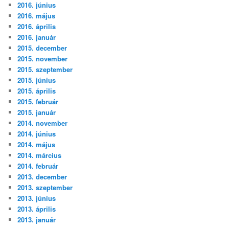
2016. június
2016. május
2016. április
2016. január
2015. december
2015. november
2015. szeptember
2015. június
2015. április
2015. február
2015. január
2014. november
2014. június
2014. május
2014. március
2014. február
2013. december
2013. szeptember
2013. június
2013. április
2013. január