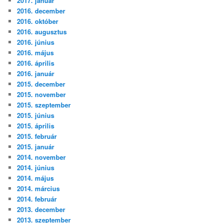
2017. január
2016. december
2016. október
2016. augusztus
2016. június
2016. május
2016. április
2016. január
2015. december
2015. november
2015. szeptember
2015. június
2015. április
2015. február
2015. január
2014. november
2014. június
2014. május
2014. március
2014. február
2013. december
2013. szeptember