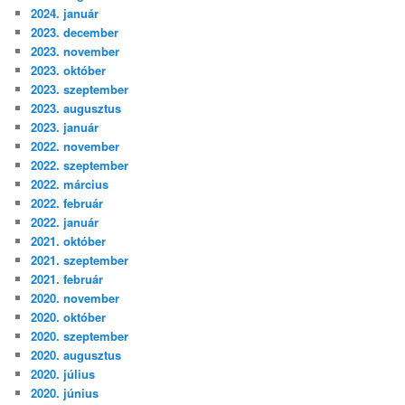
2024. január
2023. december
2023. november
2023. október
2023. szeptember
2023. augusztus
2023. január
2022. november
2022. szeptember
2022. március
2022. február
2022. január
2021. október
2021. szeptember
2021. február
2020. november
2020. október
2020. szeptember
2020. augusztus
2020. július
2020. június