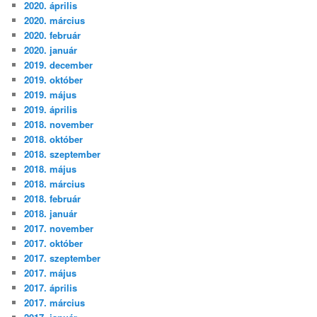
2020. április
2020. március
2020. február
2020. január
2019. december
2019. október
2019. május
2019. április
2018. november
2018. október
2018. szeptember
2018. május
2018. március
2018. február
2018. január
2017. november
2017. október
2017. szeptember
2017. május
2017. április
2017. március