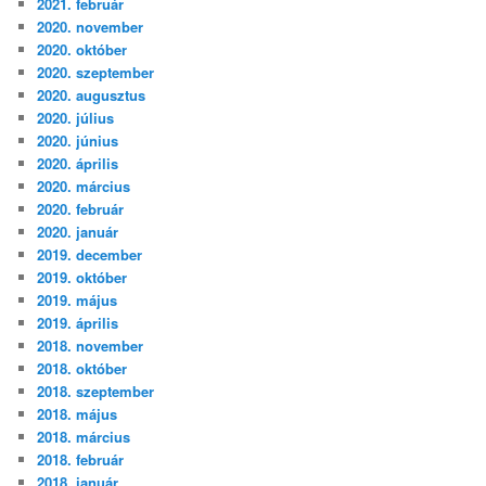
2021. február
2020. november
2020. október
2020. szeptember
2020. augusztus
2020. július
2020. június
2020. április
2020. március
2020. február
2020. január
2019. december
2019. október
2019. május
2019. április
2018. november
2018. október
2018. szeptember
2018. május
2018. március
2018. február
2018. január