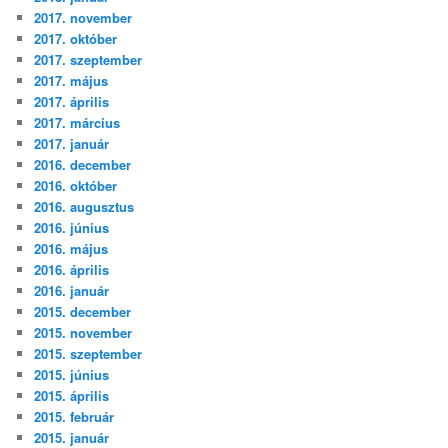
2017. november
2017. október
2017. szeptember
2017. május
2017. április
2017. március
2017. január
2016. december
2016. október
2016. augusztus
2016. június
2016. május
2016. április
2016. január
2015. december
2015. november
2015. szeptember
2015. június
2015. április
2015. február
2015. január