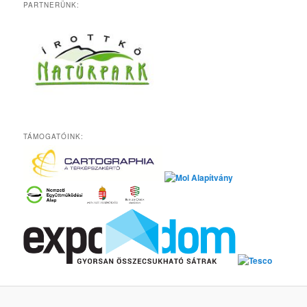
PARTNERÜNK:
TÁMOGATÓINK: