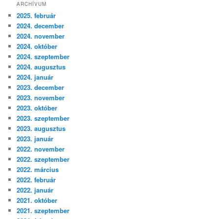
ARCHÍVUM
2025. február
2024. december
2024. november
2024. október
2024. szeptember
2024. augusztus
2024. január
2023. december
2023. november
2023. október
2023. szeptember
2023. augusztus
2023. január
2022. november
2022. szeptember
2022. március
2022. február
2022. január
2021. október
2021. szeptember