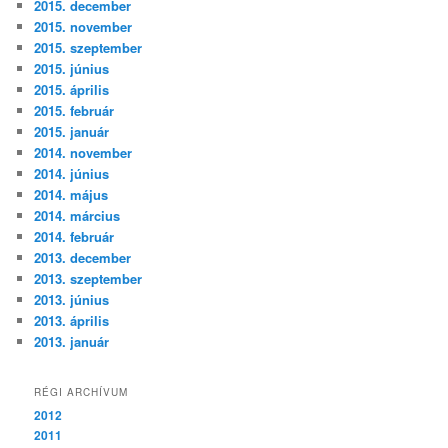
2015. december
2015. november
2015. szeptember
2015. június
2015. április
2015. február
2015. január
2014. november
2014. június
2014. május
2014. március
2014. február
2013. december
2013. szeptember
2013. június
2013. április
2013. január
RÉGI ARCHÍVUM
2012
2011