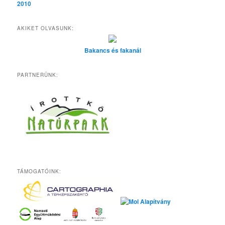
2010
AKIKET OLVASUNK:
Bakancs és fakanál
PARTNERÜNK:
TÁMOGATÓINK: