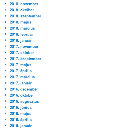
2018. november
2018. október
2018. szeptember
2018. május
2018. március
2018. február
2018. január
2017. november
2017. október
2017. szeptember
2017. május
2017. április
2017. március
2017. január
2016. december
2016. október
2016. augusztus
2016. június
2016. május
2016. április
2016. január