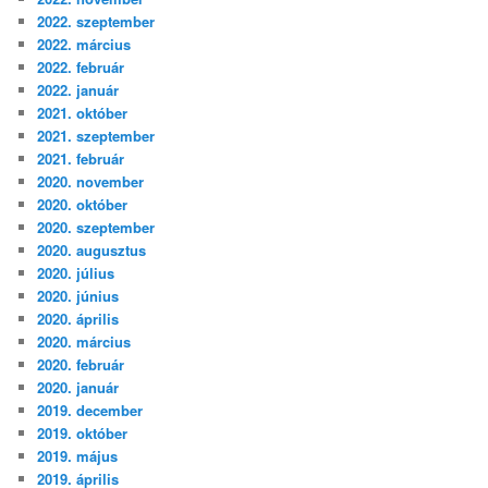
2022. szeptember
2022. március
2022. február
2022. január
2021. október
2021. szeptember
2021. február
2020. november
2020. október
2020. szeptember
2020. augusztus
2020. július
2020. június
2020. április
2020. március
2020. február
2020. január
2019. december
2019. október
2019. május
2019. április