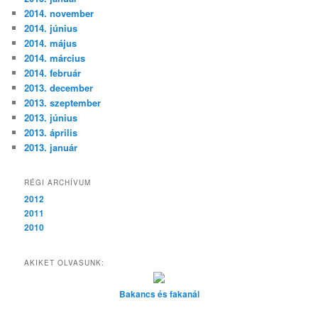
2014. november
2014. június
2014. május
2014. március
2014. február
2013. december
2013. szeptember
2013. június
2013. április
2013. január
RÉGI ARCHÍVUM
2012
2011
2010
AKIKET OLVASUNK:
Bakancs és fakanál