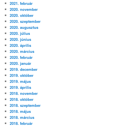
2021. február
2020. november
2020. október
2020. szeptember
2020. augusztus
2020. július
2020. június
2020. április
2020. március
2020. február
2020. január
2019. december
2019. október
2019. május
2019. április
2018. november
2018. október
2018. szeptember
2018. május
2018. március
2018. február