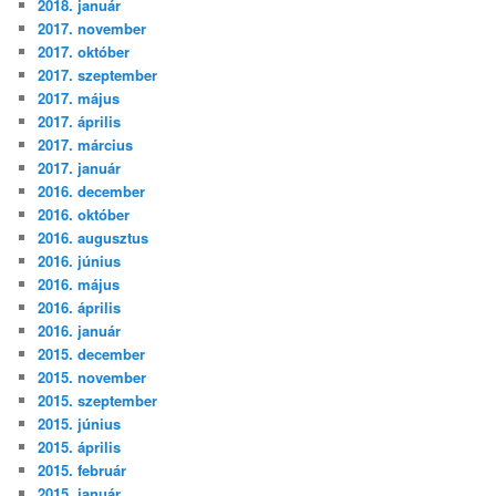
2018. január
2017. november
2017. október
2017. szeptember
2017. május
2017. április
2017. március
2017. január
2016. december
2016. október
2016. augusztus
2016. június
2016. május
2016. április
2016. január
2015. december
2015. november
2015. szeptember
2015. június
2015. április
2015. február
2015. január