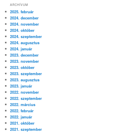
ARCHÍVUM
2025. február
2024. december
2024. november
2024. október
2024. szeptember
2024. augusztus
2024. január
2023. december
2023. november
2023. október
2023. szeptember
2023. augusztus
2023. január
2022. november
2022. szeptember
2022. március
2022. február
2022. január
2021. október
2021. szeptember