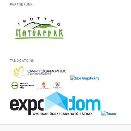
PARTNERÜNK:
TÁMOGATÓINK: