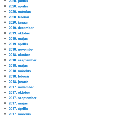
2020. június
2020. április
2020. március
2020. február
2020. január
2019. december
2019. október
2019. május
2019. április
2018. november
2018. október
2018. szeptember
2018. május
2018. március
2018. február
2018. január
2017. november
2017. október
2017. szeptember
2017. május
2017. április
2017. március