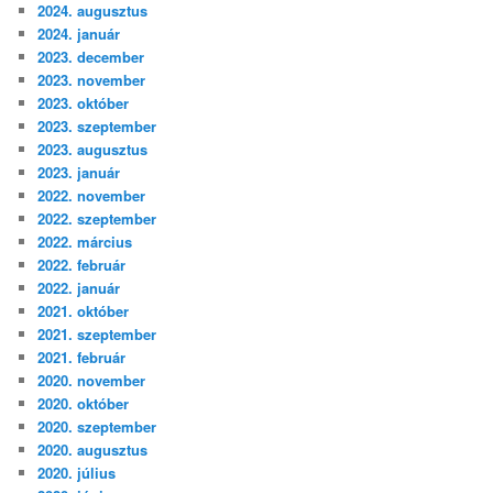
2024. augusztus
2024. január
2023. december
2023. november
2023. október
2023. szeptember
2023. augusztus
2023. január
2022. november
2022. szeptember
2022. március
2022. február
2022. január
2021. október
2021. szeptember
2021. február
2020. november
2020. október
2020. szeptember
2020. augusztus
2020. július