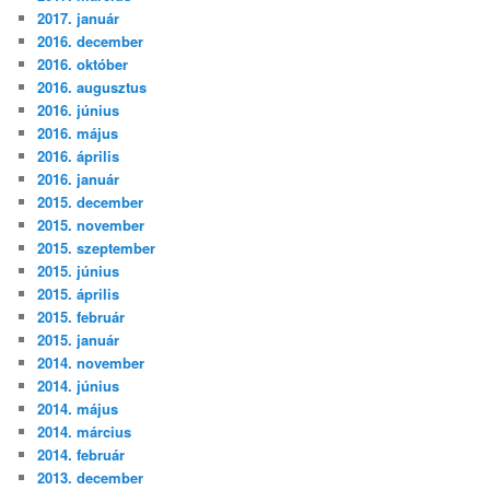
2017. január
2016. december
2016. október
2016. augusztus
2016. június
2016. május
2016. április
2016. január
2015. december
2015. november
2015. szeptember
2015. június
2015. április
2015. február
2015. január
2014. november
2014. június
2014. május
2014. március
2014. február
2013. december