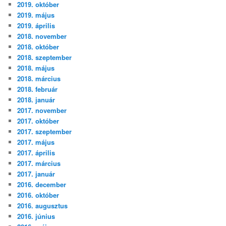
2019. október
2019. május
2019. április
2018. november
2018. október
2018. szeptember
2018. május
2018. március
2018. február
2018. január
2017. november
2017. október
2017. szeptember
2017. május
2017. április
2017. március
2017. január
2016. december
2016. október
2016. augusztus
2016. június