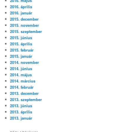
2016. május
2016. április
2016. január
2015. december
2015. november
2015. szeptember
2015. június
2015. április
2015. február
2015. január
2014. november
2014. június
2014. május
2014. március
2014. február
2013. december
2013. szeptember
2013. június
2013. április
2013. január