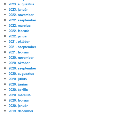
2023. augusztus
2023. január
2022. november
2022. szeptember
2022. március
2022. február
2022. január
2021. október
2021. szeptember
2021. február
2020. november
2020. október
2020. szeptember
2020. augusztus
2020. július
2020. június
2020. április
2020. március
2020. február
2020. január
2019. december