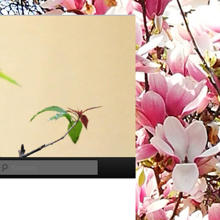
Keresés