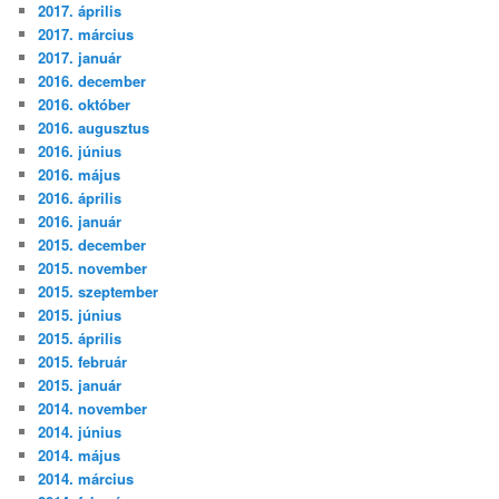
2017. április
2017. március
2017. január
2016. december
2016. október
2016. augusztus
2016. június
2016. május
2016. április
2016. január
2015. december
2015. november
2015. szeptember
2015. június
2015. április
2015. február
2015. január
2014. november
2014. június
2014. május
2014. március