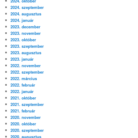
2024. október
2024. szeptember
2024. augusztus
2024. január
2023. december
2023. november
2023. október
2023. szeptember
2023. augusztus
2023. január
2022. november
2022. szeptember
2022. március
2022. február
2022. január
2021. október
2021. szeptember
2021. február
2020. november
2020. október
2020. szeptember
2020. augusztus