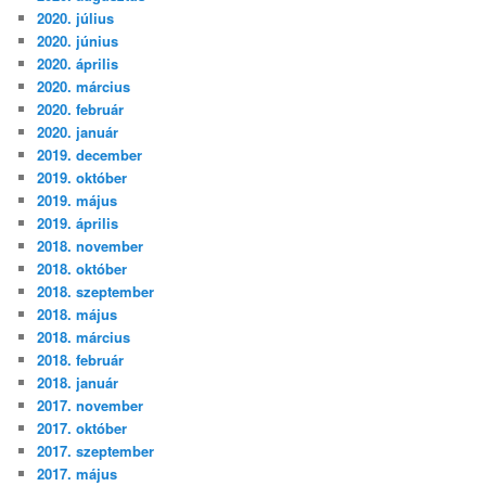
2020. július
2020. június
2020. április
2020. március
2020. február
2020. január
2019. december
2019. október
2019. május
2019. április
2018. november
2018. október
2018. szeptember
2018. május
2018. március
2018. február
2018. január
2017. november
2017. október
2017. szeptember
2017. május