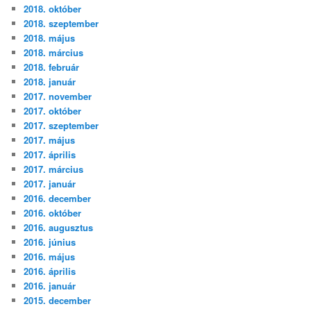
2018. október
2018. szeptember
2018. május
2018. március
2018. február
2018. január
2017. november
2017. október
2017. szeptember
2017. május
2017. április
2017. március
2017. január
2016. december
2016. október
2016. augusztus
2016. június
2016. május
2016. április
2016. január
2015. december