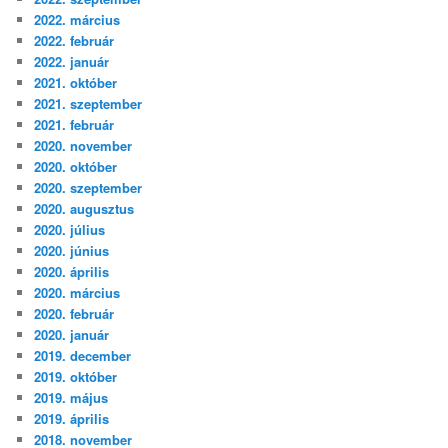
2022. március
2022. február
2022. január
2021. október
2021. szeptember
2021. február
2020. november
2020. október
2020. szeptember
2020. augusztus
2020. július
2020. június
2020. április
2020. március
2020. február
2020. január
2019. december
2019. október
2019. május
2019. április
2018. november