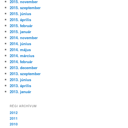
2015. november
2015. szeptember
2015. június
2015. április
2015. február
2015. január
2014. november
2014. június
2014. május
2014. március
2014. február
2013. december
2013. szeptember
2013. június
2013. április
2013. január
RÉGI ARCHÍVUM
2012
2011
2010