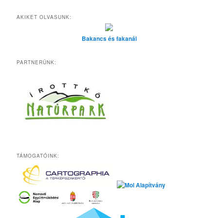
AKIKET OLVASUNK:
Bakancs és fakanál
PARTNERÜNK:
TÁMOGATÓINK: