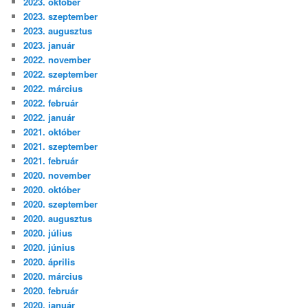
2023. október
2023. szeptember
2023. augusztus
2023. január
2022. november
2022. szeptember
2022. március
2022. február
2022. január
2021. október
2021. szeptember
2021. február
2020. november
2020. október
2020. szeptember
2020. augusztus
2020. július
2020. június
2020. április
2020. március
2020. február
2020. január