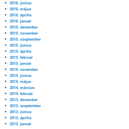
2016. június
2016. május
2016. április
2016. január
2015. december
2015. november
2015. szeptember
2015. június
2015. április
2015. február
2015. január
2014. november
2014. június
2014. május
2014. március
2014. február
2013. december
2013. szeptember
2013. június
2013. április
2013. január