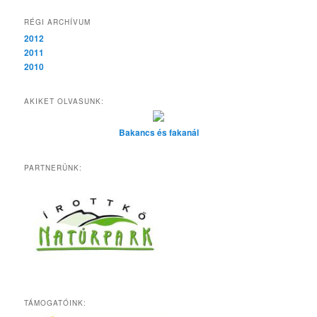
RÉGI ARCHÍVUM
2012
2011
2010
AKIKET OLVASUNK:
Bakancs és fakanál
PARTNERÜNK:
TÁMOGATÓINK: