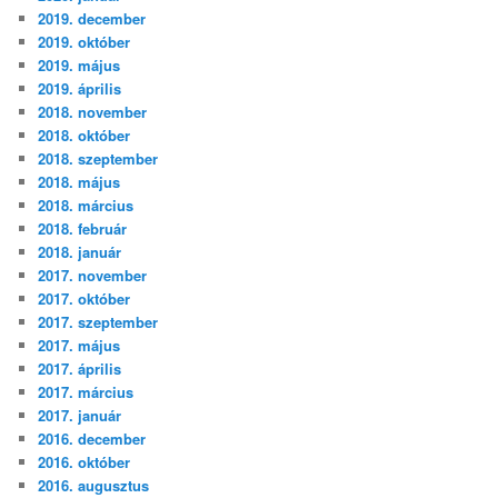
2019. december
2019. október
2019. május
2019. április
2018. november
2018. október
2018. szeptember
2018. május
2018. március
2018. február
2018. január
2017. november
2017. október
2017. szeptember
2017. május
2017. április
2017. március
2017. január
2016. december
2016. október
2016. augusztus